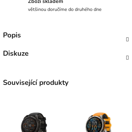
Zboží skladem
většinou doručíme do druhého dne
Popis
Diskuze
Související produkty