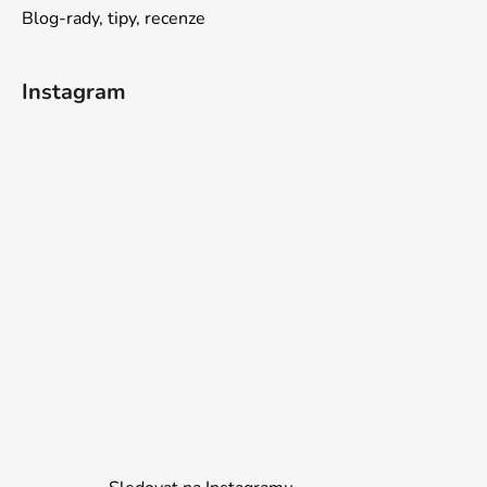
Blog-rady, tipy, recenze
Instagram