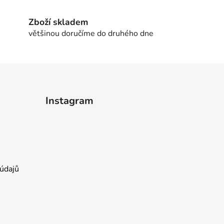
Zboží skladem
většinou doručíme do druhého dne
Instagram
údajů