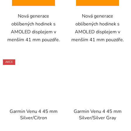
Nová generace
Nová generace
oblíbených hodinek s
oblíbených hodinek s
AMOLED displejem v
AMOLED displejem v
menším 41 mm pouzdře.
menším 41 mm pouzdře.
AKCE
Garmin Venu 4 45 mm
Garmin Venu 4 45 mm
Silver/Citron
Silver/Silver Gray