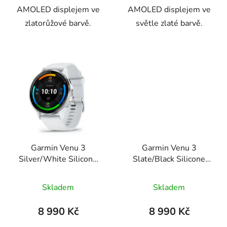
AMOLED displejem ve
AMOLED displejem ve
zlatorůžové barvě.
světle zlaté barvě.
Garmin Venu 3
Garmin Venu 3
Silver/White Silicone
Slate/Black Silicone
Band
Band
Skladem
Skladem
8 990 Kč
8 990 Kč