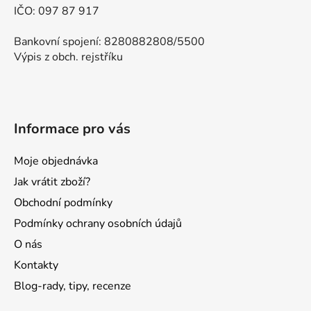
IČO: 097 87 917
Bankovní spojení: 8280882808/5500
Výpis z obch. rejstříku
Informace pro vás
Moje objednávka
Jak vrátit zboží?
Obchodní podmínky
Podmínky ochrany osobních údajů
O nás
Kontakty
Blog-rady, tipy, recenze