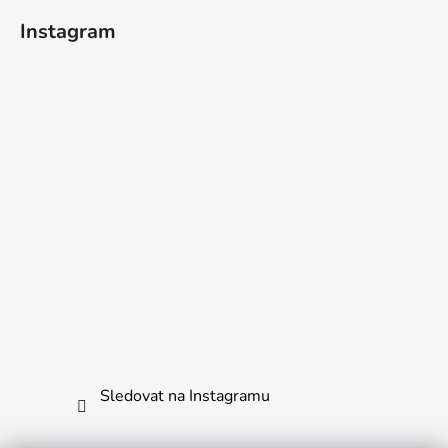
Instagram
Sledovat na Instagramu