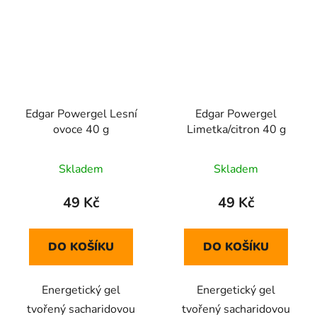
Edgar Powergel Lesní
Edgar Powergel
ovoce 40 g
Limetka/citron 40 g
Skladem
Skladem
49 Kč
49 Kč
DO KOŠÍKU
DO KOŠÍKU
Energetický gel
Energetický gel
tvořený sacharidovou
tvořený sacharidovou