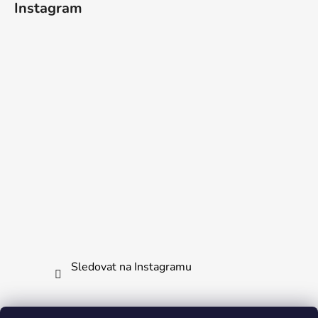
Instagram
Sledovat na Instagramu