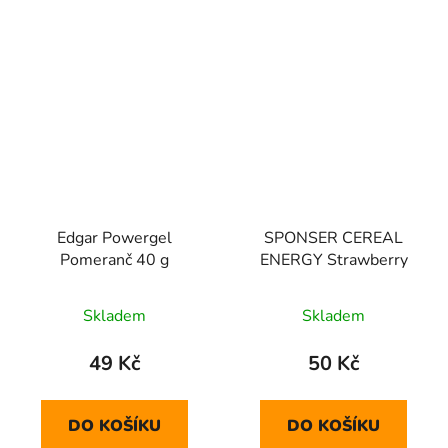
Edgar Powergel
SPONSER CEREAL
Pomeranč 40 g
ENERGY Strawberry
Skladem
Skladem
49 Kč
50 Kč
DO KOŠÍKU
DO KOŠÍKU