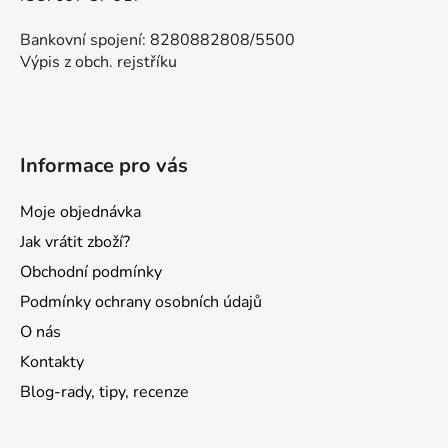
Bankovní spojení: 8280882808/5500
Výpis z obch. rejstříku
Informace pro vás
Moje objednávka
Jak vrátit zboží?
Obchodní podmínky
Podmínky ochrany osobních údajů
O nás
Kontakty
Blog-rady, tipy, recenze