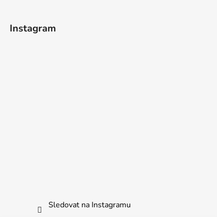
Instagram
Sledovat na Instagramu