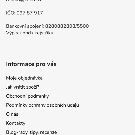
IČO: 097 87 917
Bankovní spojení: 8280882808/5500
Výpis z obch. rejstříku
Informace pro vás
Moje objednávka
Jak vrátit zboží?
Obchodní podmínky
Podmínky ochrany osobních údajů
O nás
Kontakty
Blog-rady, tipy, recenze