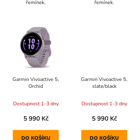
řemínek.
řemínek.
Garmin Vivoactive 5,
Garmin Vivoactive 5,
Orchid
slate/black
Dostupnost 1-3 dny
Dostupnost 1-3 dny
5 990 Kč
5 990 Kč
DO KOŠÍKU
DO KOŠÍKU