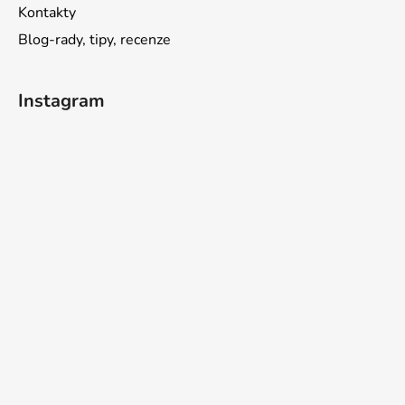
Kontakty
Blog-rady, tipy, recenze
Instagram