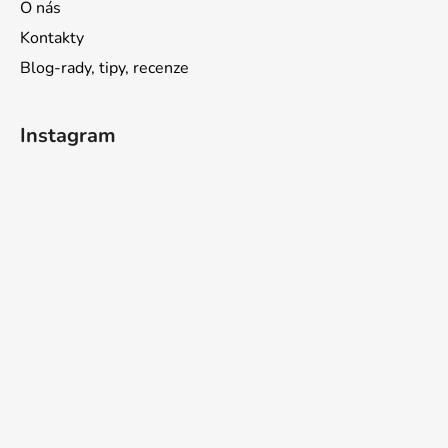
O nás
Kontakty
Blog-rady, tipy, recenze
Instagram