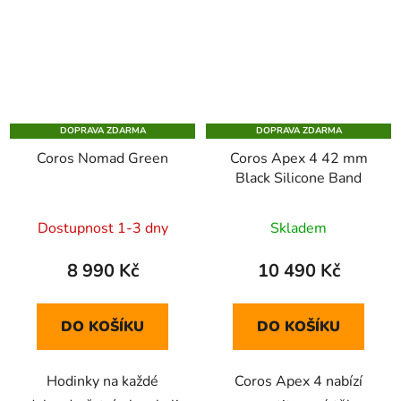
DOPRAVA ZDARMA
DOPRAVA ZDARMA
Coros Nomad Green
Coros Apex 4 42 mm
Black Silicone Band
Dostupnost 1-3 dny
Skladem
8 990 Kč
10 490 Kč
DO KOŠÍKU
DO KOŠÍKU
Hodinky na každé
Coros Apex 4 nabízí