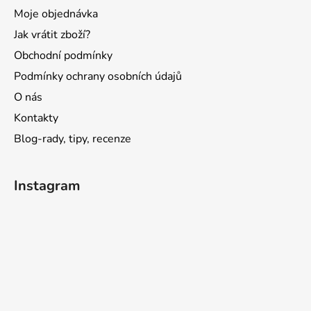
Moje objednávka
Jak vrátit zboží?
Obchodní podmínky
Podmínky ochrany osobních údajů
O nás
Kontakty
Blog-rady, tipy, recenze
Instagram