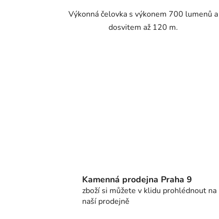
Výkonná čelovka s výkonem 700 lumenů a
dosvitem až 120 m.
Kamenná prodejna Praha 9
zboží si můžete v klidu prohlédnout na
naší prodejně