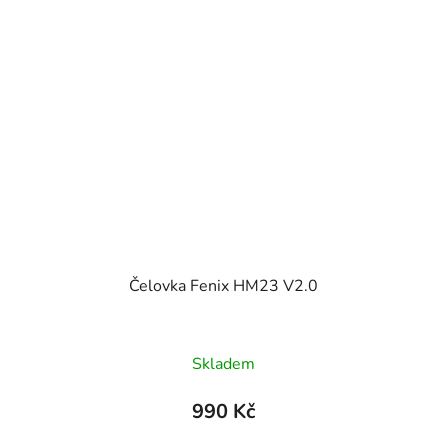
Čelovka Fenix HM23 V2.0
Skladem
990 Kč