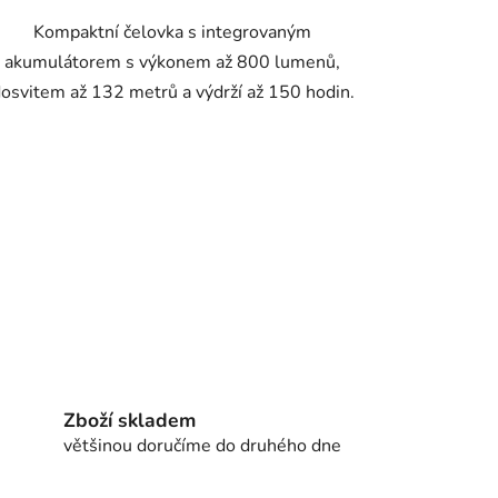
Kompaktní čelovka s integrovaným
akumulátorem s výkonem až 800 lumenů,
osvitem až 132 metrů a výdrží až 150 hodin.
Zboží skladem
většinou doručíme do druhého dne