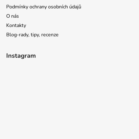
Podmínky ochrany osobních údajů
O nás
Kontakty
Blog-rady, tipy, recenze
Instagram