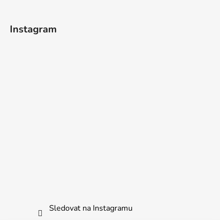
Instagram
Sledovat na Instagramu