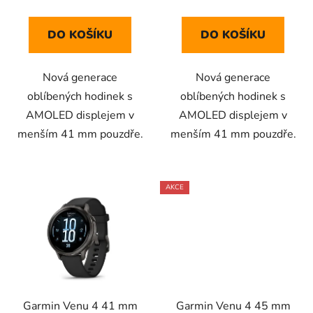
DO KOŠÍKU
DO KOŠÍKU
Nová generace
Nová generace
oblíbených hodinek s
oblíbených hodinek s
AMOLED displejem v
AMOLED displejem v
menším 41 mm pouzdře.
menším 41 mm pouzdře.
AKCE
Garmin Venu 4 41 mm
Garmin Venu 4 45 mm