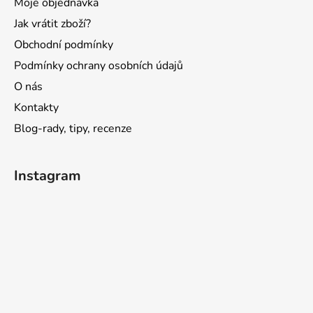
Moje objednávka
Jak vrátit zboží?
Obchodní podmínky
Podmínky ochrany osobních údajů
O nás
Kontakty
Blog-rady, tipy, recenze
Instagram