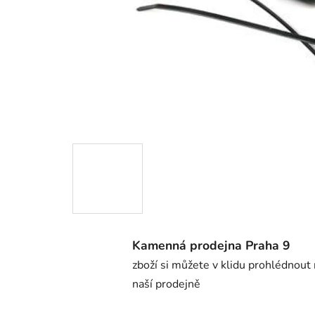
Kamenná prodejna Praha 9
zboží si můžete v klidu prohlédnout
naší prodejně