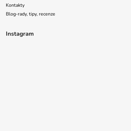
Kontakty
Blog-rady, tipy, recenze
Instagram