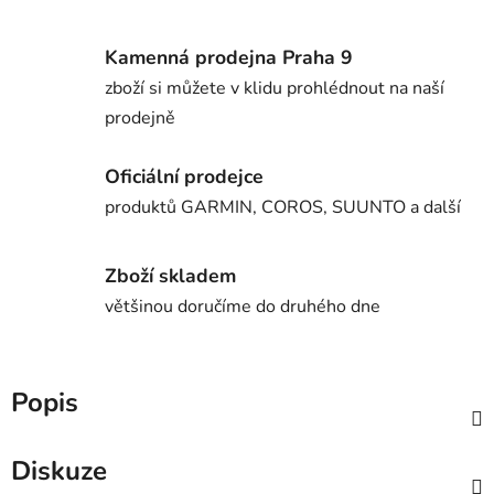
Kamenná prodejna Praha 9
zboží si můžete v klidu prohlédnout na naší
prodejně
Oficiální prodejce
produktů GARMIN, COROS, SUUNTO a další
Zboží skladem
většinou doručíme do druhého dne
Popis
Diskuze