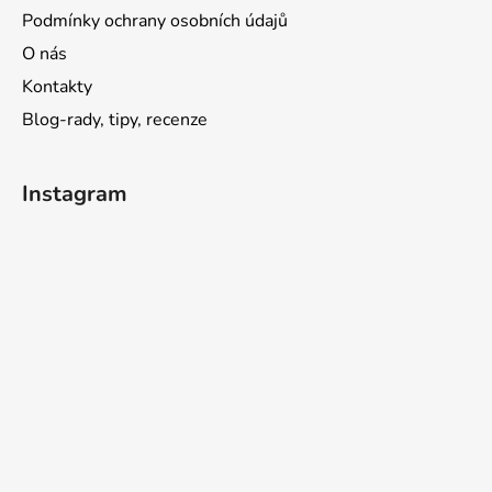
Podmínky ochrany osobních údajů
O nás
Kontakty
Blog-rady, tipy, recenze
Instagram