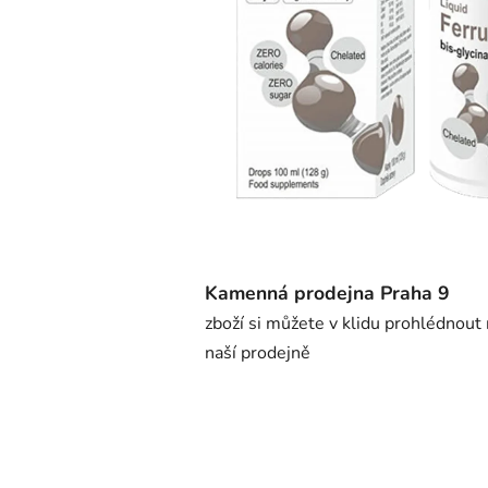
Kamenná prodejna Praha 9
zboží si můžete v klidu prohlédnout
naší prodejně