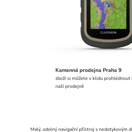
Kamenná prodejna Praha 9
zboží si můžete v klidu prohlédnout
naší prodejně
Malý, odolný navigační přístroj s nedotykovým