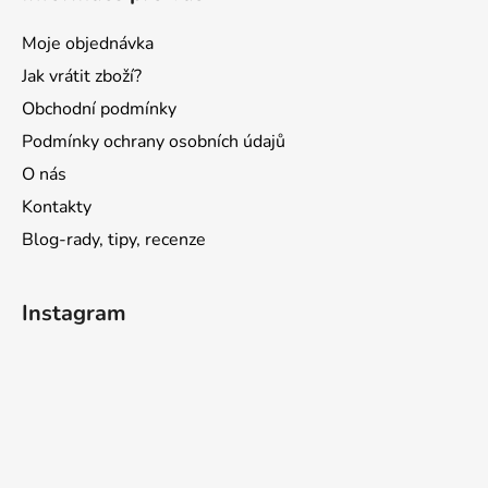
Moje objednávka
Jak vrátit zboží?
Obchodní podmínky
Podmínky ochrany osobních údajů
O nás
Kontakty
Blog-rady, tipy, recenze
Instagram