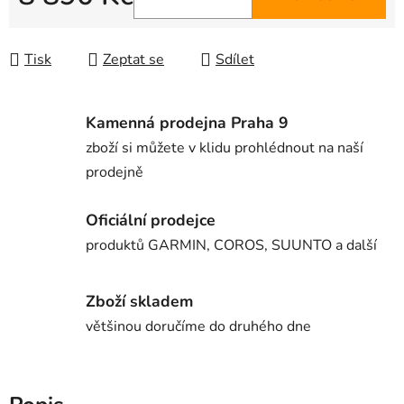
Měrná cena:
Tisk
Zeptat se
Sdílet
Kamenná prodejna Praha 9
zboží si můžete v klidu prohlédnout na naší
prodejně
Oficiální prodejce
produktů GARMIN, COROS, SUUNTO a další
Zboží skladem
většinou doručíme do druhého dne