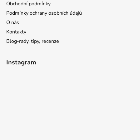
Obchodní podmínky
Podmínky ochrany osobních údajů
O nás
Kontakty
Blog-rady, tipy, recenze
Instagram