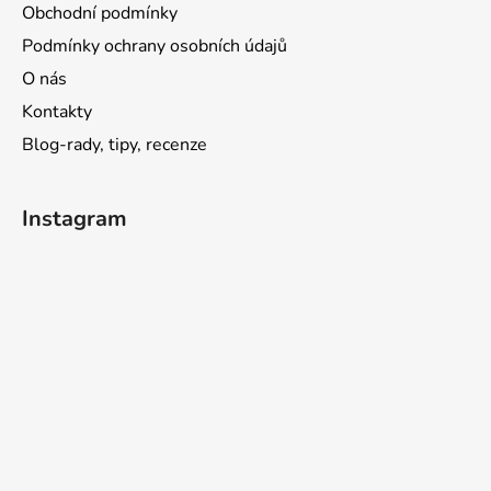
Obchodní podmínky
Podmínky ochrany osobních údajů
O nás
Kontakty
Blog-rady, tipy, recenze
Instagram