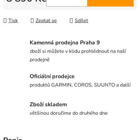
Měrná cena:
Tisk
Zeptat se
Sdílet
Kamenná prodejna Praha 9
zboží si můžete v klidu prohlédnout na naší
prodejně
Oficiální prodejce
produktů GARMIN, COROS, SUUNTO a další
Zboží skladem
většinou doručíme do druhého dne