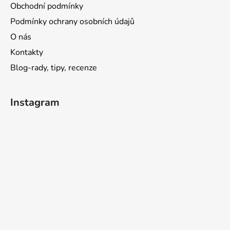
Obchodní podmínky
Podmínky ochrany osobních údajů
O nás
Kontakty
Blog-rady, tipy, recenze
Instagram