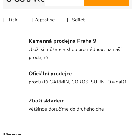
Měrná cena:
Tisk
Zeptat se
Sdílet
Kamenná prodejna Praha 9
zboží si můžete v klidu prohlédnout na naší
prodejně
Oficiální prodejce
produktů GARMIN, COROS, SUUNTO a další
Zboží skladem
většinou doručíme do druhého dne