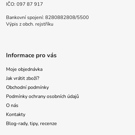
IČO: 097 87 917
Bankovní spojení: 8280882808/5500
Výpis z obch. rejstříku
Informace pro vás
Moje objednávka
Jak vrátit zboží?
Obchodní podmínky
Podmínky ochrany osobních údajů
O nás
Kontakty
Blog-rady, tipy, recenze