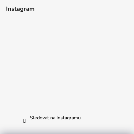
Instagram
Sledovat na Instagramu