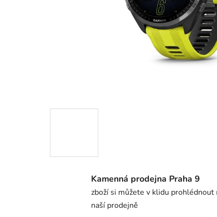
Kamenná prodejna Praha 9
zboží si můžete v klidu prohlédnout
naší prodejně