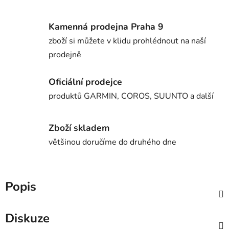
Kamenná prodejna Praha 9
zboží si můžete v klidu prohlédnout na naší
prodejně
Oficiální prodejce
produktů GARMIN, COROS, SUUNTO a další
Zboží skladem
většinou doručíme do druhého dne
Popis
Diskuze