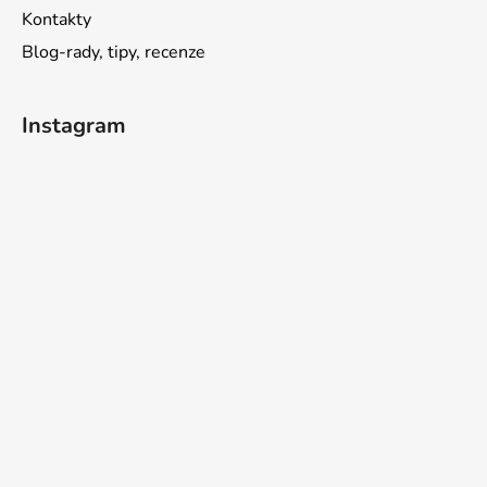
Kontakty
Blog-rady, tipy, recenze
Instagram