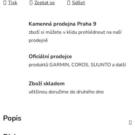
Tisk
Zeptat se
Sdílet
Kamenná prodejna Praha 9
zboží si můžete v klidu prohlédnout na naší
prodejně
Oficiální prodejce
produktů GARMIN, COROS, SUUNTO a další
Zboží skladem
většinou doručíme do druhého dne
Popis