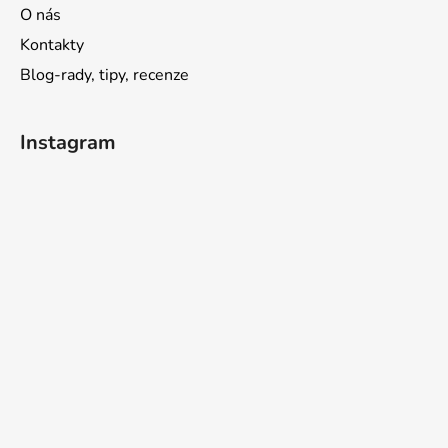
O nás
Kontakty
Blog-rady, tipy, recenze
Instagram