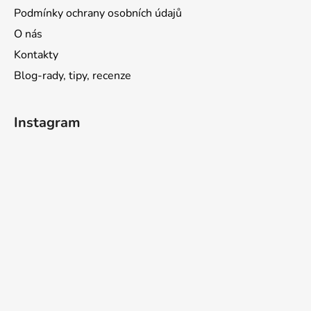
Podmínky ochrany osobních údajů
O nás
Kontakty
Blog-rady, tipy, recenze
Instagram