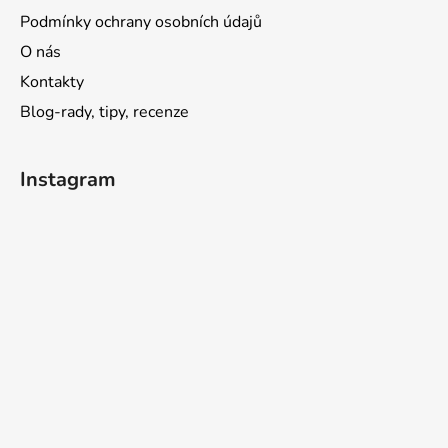
Podmínky ochrany osobních údajů
O nás
Kontakty
Blog-rady, tipy, recenze
Instagram