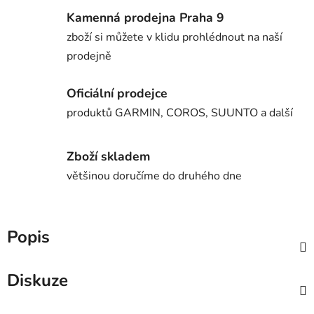
Kamenná prodejna Praha 9
zboží si můžete v klidu prohlédnout na naší
prodejně
Oficiální prodejce
produktů GARMIN, COROS, SUUNTO a další
Zboží skladem
většinou doručíme do druhého dne
Popis
Diskuze