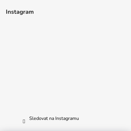
Instagram
Sledovat na Instagramu