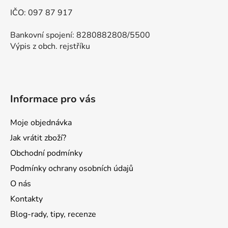
IČO: 097 87 917
Bankovní spojení: 8280882808/5500
Výpis z obch. rejstříku
Informace pro vás
Moje objednávka
Jak vrátit zboží?
Obchodní podmínky
Podmínky ochrany osobních údajů
O nás
Kontakty
Blog-rady, tipy, recenze