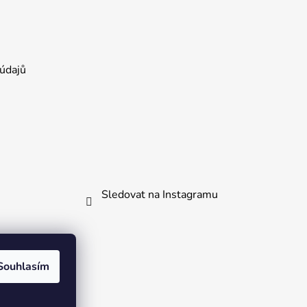
údajů
Sledovat na Instagramu
kliknout.
Souhlasím