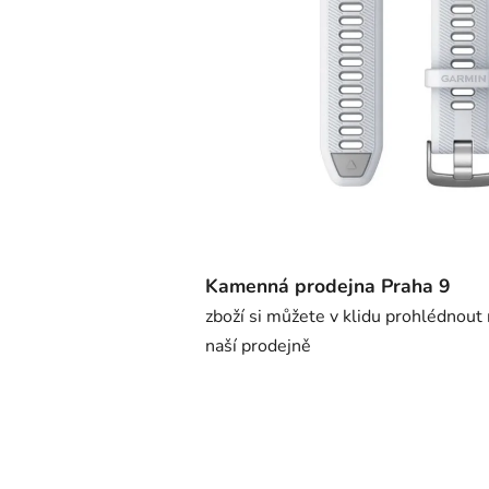
Kamenná prodejna Praha 9
zboží si můžete v klidu prohlédnout
naší prodejně