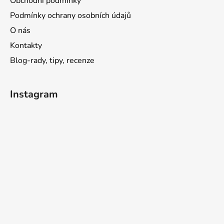
Obchodní podmínky
Podmínky ochrany osobních údajů
O nás
Kontakty
Blog-rady, tipy, recenze
Instagram