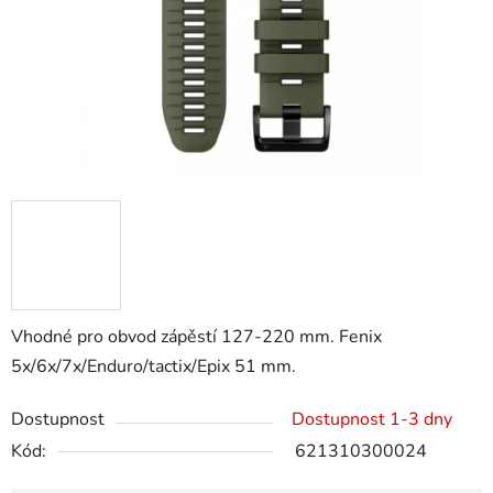
Vhodné pro obvod zápěstí 127-220 mm. Fenix
5x/6x/7x/Enduro/tactix/Epix 51 mm.
Dostupnost
Dostupnost 1-3 dny
Kód:
621310300024