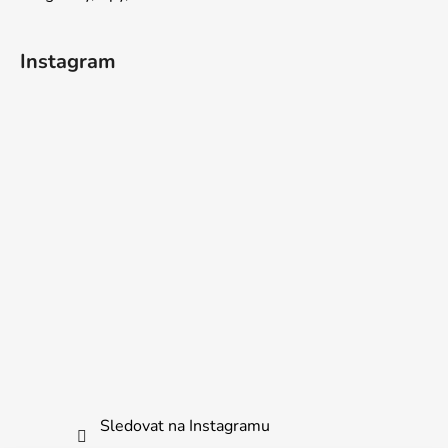
Instagram
Sledovat na Instagramu