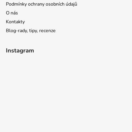
Podmínky ochrany osobních údajů
O nás
Kontakty
Blog-rady, tipy, recenze
Instagram