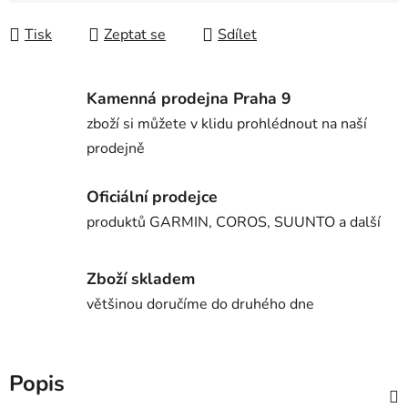
Tisk
Zeptat se
Sdílet
Kamenná prodejna Praha 9
zboží si můžete v klidu prohlédnout na naší
prodejně
Oficiální prodejce
produktů GARMIN, COROS, SUUNTO a další
Zboží skladem
většinou doručíme do druhého dne
Popis