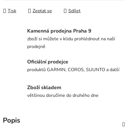
Tisk
Zeptat se
Sdílet
Kamenná prodejna Praha 9
zboží si můžete v klidu prohlédnout na naší
prodejně
Oficiální prodejce
produktů GARMIN, COROS, SUUNTO a další
Zboží skladem
většinou doručíme do druhého dne
Popis