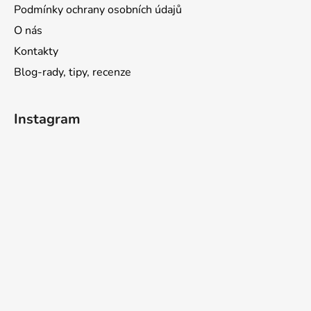
Podmínky ochrany osobních údajů
O nás
Kontakty
Blog-rady, tipy, recenze
Instagram