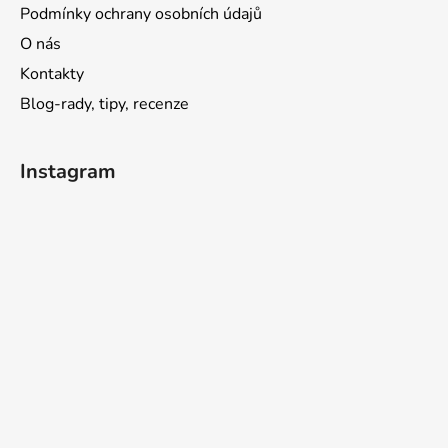
Podmínky ochrany osobních údajů
O nás
Kontakty
Blog-rady, tipy, recenze
Instagram