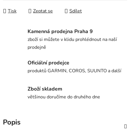
Tisk
Zeptat se
Sdílet
Kamenná prodejna Praha 9
zboží si můžete v klidu prohlédnout na naší
prodejně
Oficiální prodejce
produktů GARMIN, COROS, SUUNTO a další
Zboží skladem
většinou doručíme do druhého dne
Popis