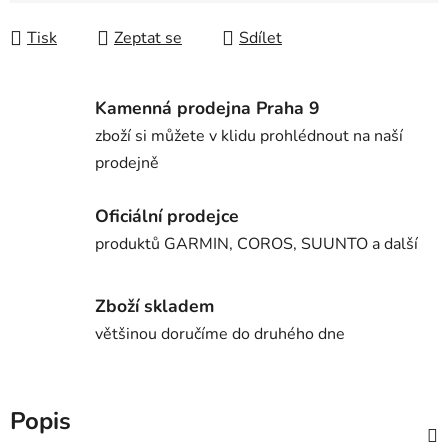
Tisk
Zeptat se
Sdílet
Kamenná prodejna Praha 9
zboží si můžete v klidu prohlédnout na naší
prodejně
Oficiální prodejce
produktů GARMIN, COROS, SUUNTO a další
Zboží skladem
většinou doručíme do druhého dne
Popis