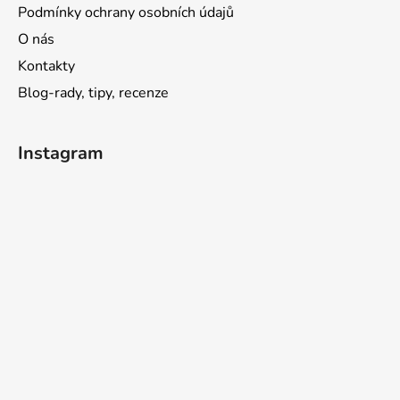
Podmínky ochrany osobních údajů
O nás
Kontakty
Blog-rady, tipy, recenze
Instagram