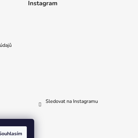
Instagram
údajů
Sledovat na Instagramu
kliknout.
Souhlasím