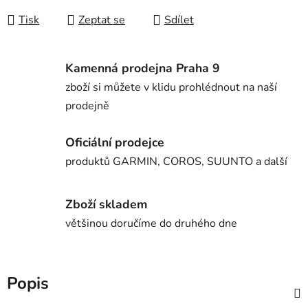
Tisk
Zeptat se
Sdílet
Kamenná prodejna Praha 9
zboží si můžete v klidu prohlédnout na naší
prodejně
Oficiální prodejce
produktů GARMIN, COROS, SUUNTO a další
Zboží skladem
většinou doručíme do druhého dne
Popis