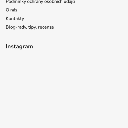
Podmínky ochrany osobních údajů
O nás
Kontakty
Blog-rady, tipy, recenze
Instagram