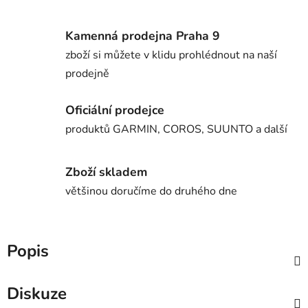
Kamenná prodejna Praha 9
zboží si můžete v klidu prohlédnout na naší
prodejně
Oficiální prodejce
produktů GARMIN, COROS, SUUNTO a další
Zboží skladem
většinou doručíme do druhého dne
Popis
Diskuze