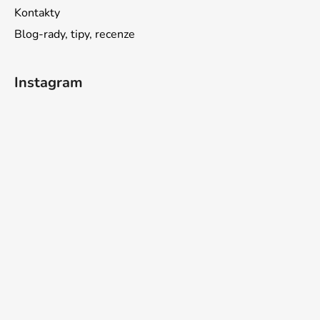
Kontakty
Blog-rady, tipy, recenze
Instagram