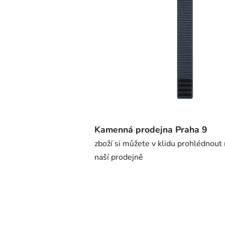
Kamenná prodejna Praha 9
zboží si můžete v klidu prohlédnout
naší prodejně