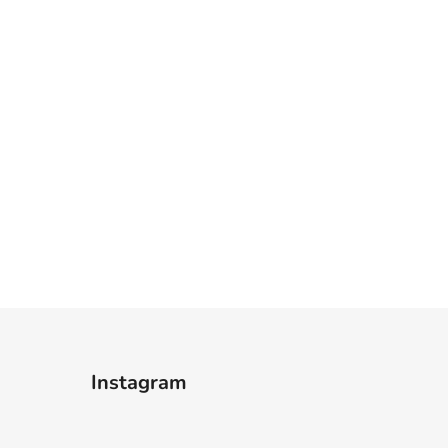
Instagram