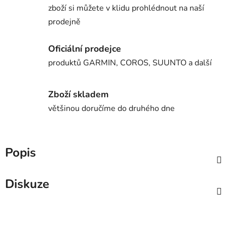
zboží si můžete v klidu prohlédnout na naší
prodejně
Oficiální prodejce
produktů GARMIN, COROS, SUUNTO a další
Zboží skladem
většinou doručíme do druhého dne
Popis
Diskuze