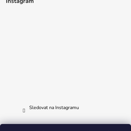
Instagram
Sledovat na Instagramu