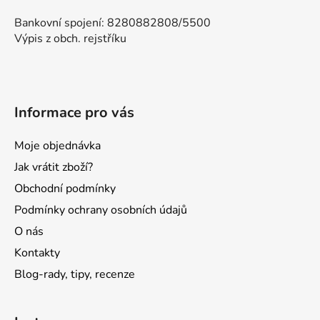
Bankovní spojení: 8280882808/5500
Výpis z obch. rejstříku
Informace pro vás
Moje objednávka
Jak vrátit zboží?
Obchodní podmínky
Podmínky ochrany osobních údajů
O nás
Kontakty
Blog-rady, tipy, recenze