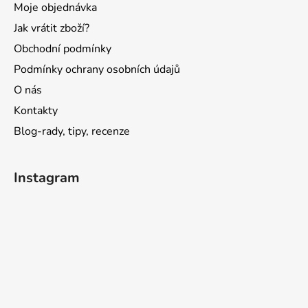
Moje objednávka
Jak vrátit zboží?
Obchodní podmínky
Podmínky ochrany osobních údajů
O nás
Kontakty
Blog-rady, tipy, recenze
Instagram